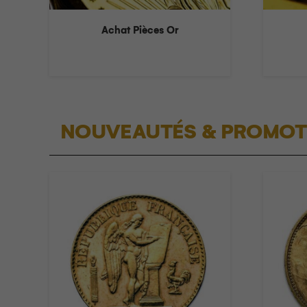
Achat Pièces Or
NOUVEAUTÉS & PROMOT