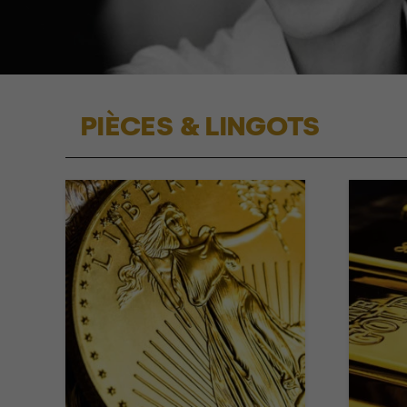
PIÈCES & LINGOTS