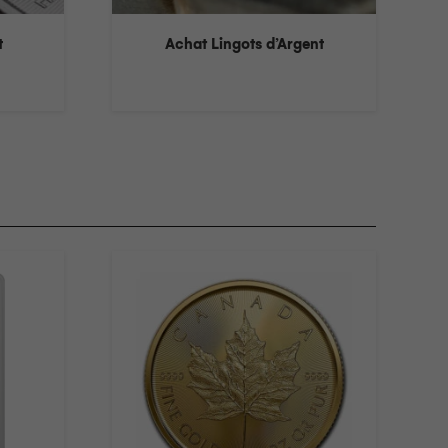
t
Achat Lingots d’Argent