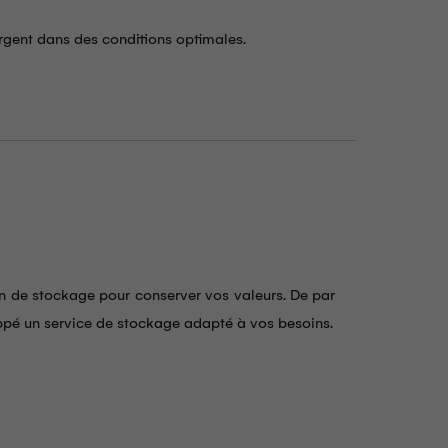
argent dans des conditions optimales.
n de stockage pour conserver vos valeurs. De par
oppé un service de stockage adapté à vos besoins.