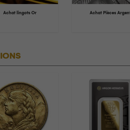
Achat lingots Or
Achat Pièces Argen
IONS