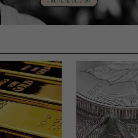
J'ACHÈTE DE L'OR