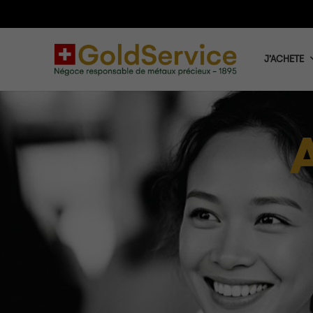
J’ACHETE