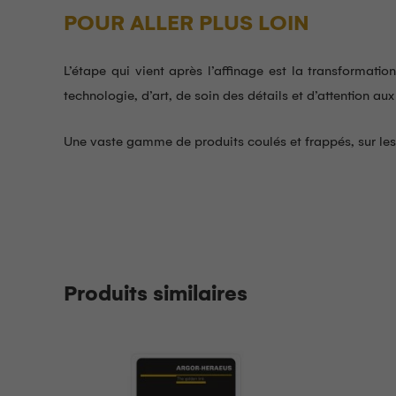
POUR ALLER PLUS LOIN
L’étape qui vient après l’affinage est la transformat
technologie, d’art, de soin des détails et d’attention aux
Une vaste gamme de produits coulés et frappés, sur lesqu
Produits similaires