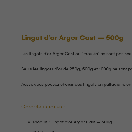
Lingot d’or Argor Cast – 500g
Les lingots d’or Argor Cast ou “moulés” ne sont pas scel
Seuls les lingots d’or de 250g, 500g et 1000g ne sont p
Aussi, vous pouvez choisir des lingots en palladium, en
Caractéristiques :
Produit : Lingot d’or Argor Cast – 500g