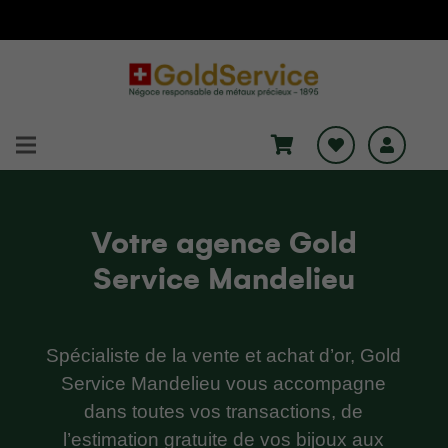
Votre agence Gold
Service Mandelieu
Spécialiste de la vente et achat d’or, Gold
Service Mandelieu vous accompagne
dans toutes vos transactions, de
l’estimation gratuite de vos bijoux aux