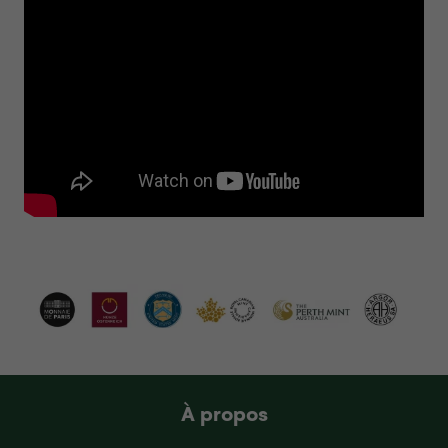
À propos