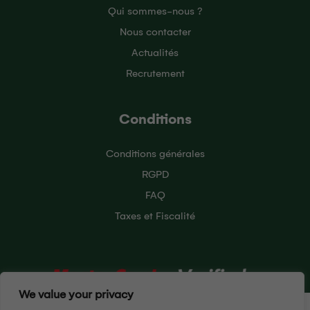
Qui sommes-nous ?
Nous contacter
Actualités
Recrutement
Conditions
Conditions générales
RGPD
FAQ
Taxes et Fiscalité
We value your privacy
Pour vous offrir la meilleure expérience utilisateur