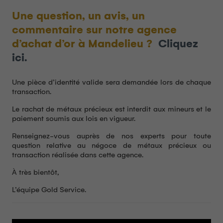
Une question, un avis, un
commentaire sur notre agence
d’achat d’or à Mandelieu ?
Cliquez
ici.
Une pièce d’identité valide sera demandée lors de chaque
transaction.
Le rachat de métaux précieux est interdit aux mineurs et le
paiement soumis aux lois en vigueur.
Renseignez-vous auprès de nos experts pour toute
question relative au négoce de métaux précieux ou
transaction réalisée dans cette agence.
À très bientôt,
L’équipe Gold Service.