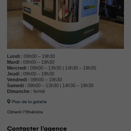
Lundi :
09h00 – 19h30
Mardi :
09h00 – 19h30
Mercredi :
09h00 – 13h30 | 14h30 – 19h30
Jeudi :
09h00 – 19h30
Vendredi :
09h00 – 19h30
Samedi :
09h00 – 13h30 | 14h30 – 19h30
Dimanche :
fermé
Plan de la galerie
Obtenir l’itinéraire
Contacter l’agence