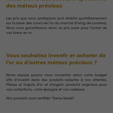
des métaux précieux
Les prix que nous pratiquons sont établis quotidiennement
sur la base des cours de l’or du marché (Fixing de Londres).
Nous vous garantissons donc un prix juste pour l’achat de
vos biens en or.
Vous souhaitez investir et acheter de
l’or ou d’autres métaux précieux ?
Notre équipe pourra vous conseiller selon votre budget
afin d’investir dans des produits adaptés à vos attentes.
Pièces et lingots d’or et d’argent, produits originaux pour
vos collections, votre épargne et vos cadeaux.
Nos produits sont certifiés “Swiss Made”.