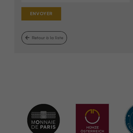
ENVOYER
Retour à la liste