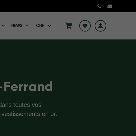
NEWS
-Ferrand
dans toutes vos
investissements en or.