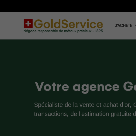
J’ACHETE
Votre agence G
Spécialiste de la vente et achat d’o
transactions, de l’estimation gratuite