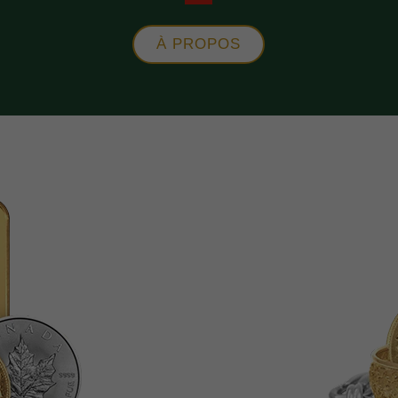
À PROPOS