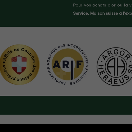
Pour vos achats d’or ou la v
Service, Maison suisse à l’exp