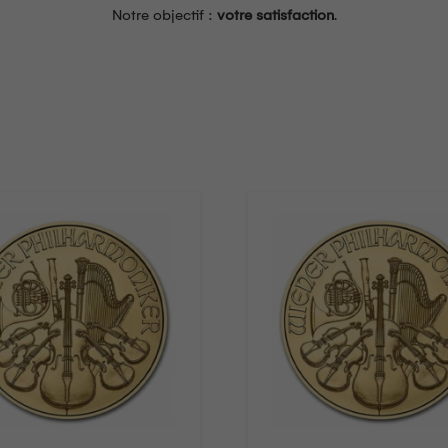
Notre objectif :
votre satisfaction
.