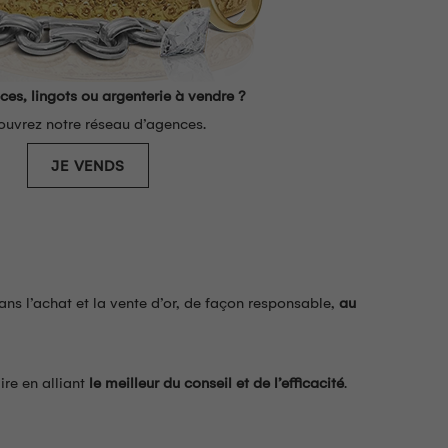
èces, lingots ou argenterie à vendre ?
uvrez notre réseau d’agences.
JE VENDS
ns l’achat et la vente d’or, de façon responsable,
au
ire en alliant
le meilleur du conseil et de l’efficacité
.