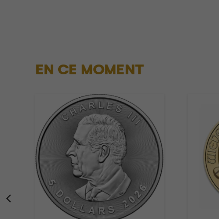
EN CE MOMENT