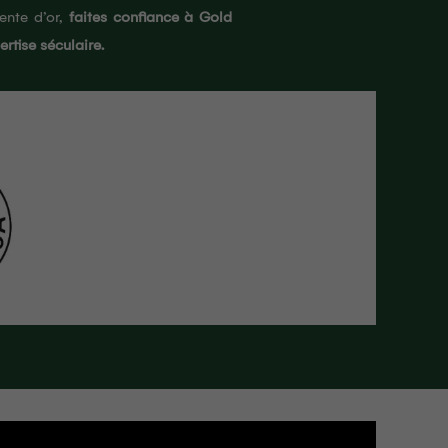
ente d’or,
faites confiance à Gold
ertise séculaire.