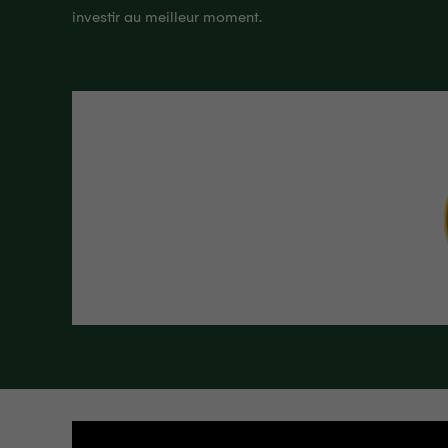
investir au meilleur moment.