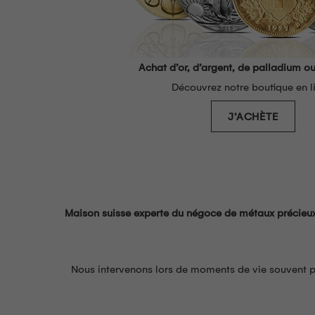
Achat d’or, d’argent, de palladium ou
Découvrez notre boutique en l
J’ACHÈTE
Maison suisse experte du négoce de métaux précieu
Nous intervenons lors de moments de vie souvent por