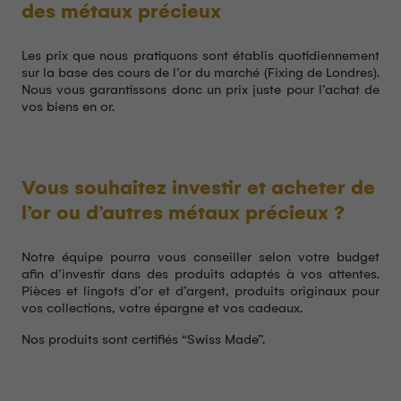
des métaux précieux
Les prix que nous pratiquons sont établis quotidiennement
sur la base des cours de l’or du marché (Fixing de Londres).
Nous vous garantissons donc un prix juste pour l’achat de
vos biens en or.
Vous souhaitez investir et acheter de
l’or ou d’autres métaux précieux ?
Notre équipe pourra vous conseiller selon votre budget
afin d’investir dans des produits adaptés à vos attentes.
Pièces et lingots d’or et d’argent, produits originaux pour
vos collections, votre épargne et vos cadeaux.
Nos produits sont certifiés “Swiss Made”.