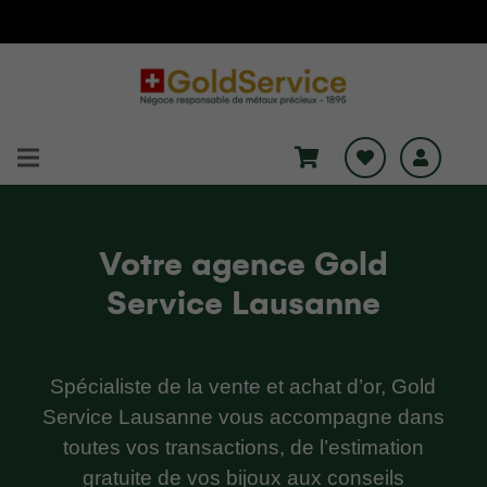
Votre agence Gold
Service Lausanne
Spécialiste de la vente et achat d’or, Gold
Service Lausanne vous accompagne dans
toutes vos transactions, de l’estimation
gratuite de vos bijoux aux conseils