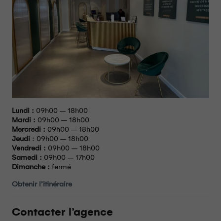
Lundi :
09h00 – 18h00
Mardi :
09h00 – 18h00
Mercredi :
09h00 – 18h00
Jeudi
: 09h00 – 18h00
Vendredi :
09h00 – 18h00
Samedi :
09h00 – 17h00
Dimanche :
fermé
Obtenir l’itinéraire
Contacter l’agence