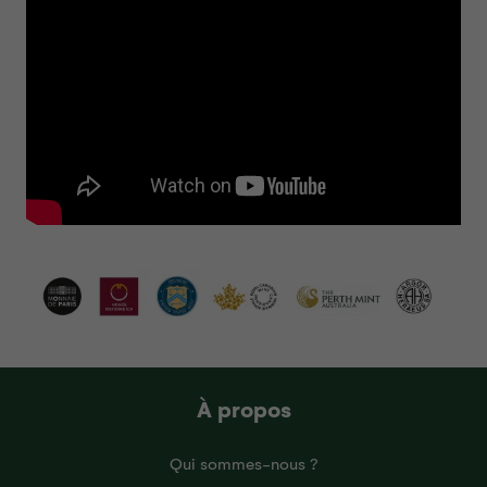
À propos
Qui sommes-nous ?