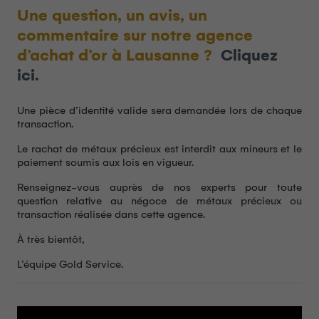
Une question, un avis, un
commentaire sur notre agence
d’achat d’or à Lausanne ?
Cliquez
ici.
Une pièce d’identité valide sera demandée lors de chaque
transaction.
Le rachat de métaux précieux est interdit aux mineurs et le
paiement soumis aux lois en vigueur.
Renseignez-vous auprès de nos experts pour toute
question relative au négoce de métaux précieux ou
transaction réalisée dans cette agence.
À très bientôt,
L’équipe Gold Service.