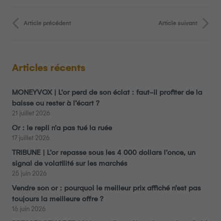
Article précédent
Article suivant
Articles récents
MONEYVOX | L’or perd de son éclat : faut-il profiter de la
baisse ou rester à l’écart ?
21 juillet 2026
Or : le repli n’a pas tué la ruée
17 juillet 2026
TRIBUNE | L’or repasse sous les 4 000 dollars l’once, un
signal de volatilité sur les marchés
25 juin 2026
Vendre son or : pourquoi le meilleur prix affiché n’est pas
toujours la meilleure offre ?
16 juin 2026