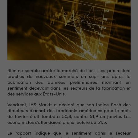
Rien ne semble arrêter le marché de l’or ! Lles prix restent
proches de nouveaux sommets en sept ans après la
publication des données préliminaires montrant un
sentiment décevant dans les secteurs de la fabrication et
des services aux États-Unis.
Vendredi, IHS Markit a déclaré que son indice flash des
directeurs d’achat des fabricants américains pour le mois
de février était tombé à 50,8, contre 51,9 en janvier. Les
économistes s’attendaient à une lecture de 51,5.
Le rapport indique que le sentiment dans le secteur