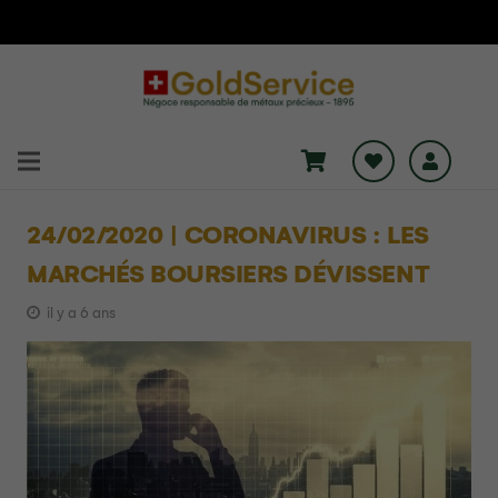
24/02/2020 | CORONAVIRUS : LES
MARCHÉS BOURSIERS DÉVISSENT
il y a 6 ans