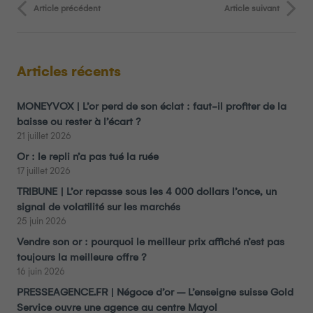
Article précédent
Article suivant
Articles récents
MONEYVOX | L’or perd de son éclat : faut-il profiter de la
baisse ou rester à l’écart ?
21 juillet 2026
Or : le repli n’a pas tué la ruée
17 juillet 2026
TRIBUNE | L’or repasse sous les 4 000 dollars l’once, un
signal de volatilité sur les marchés
25 juin 2026
Vendre son or : pourquoi le meilleur prix affiché n’est pas
toujours la meilleure offre ?
16 juin 2026
PRESSEAGENCE.FR | Négoce d’or – L’enseigne suisse Gold
Service ouvre une agence au centre Mayol