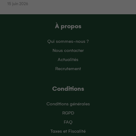
15 juin 2026
À propos
Qui sommes-nous ?
Nous contacter
Actualités
Recrutement
Conditions
Conditions générales
RGPD
FAQ
Taxes et Fiscalité