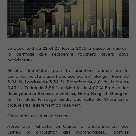
Le week-end du 22 et 23 février 2020 a passé en ancrant
la certitude que l’épidémie touchera divers pays
occidentaux.
Résultat immédiat, pour la première journée de la
semaine, hier, la plupart des Bourses ont plongé : Paris de
3,94 %, Londres de 3,34 %, Francfort de 4,01 %, Milan de
5,43 %, Zürich de 3,58 % et Madrid de 4,07 %. En Asie, les
deux grandes Bourses chinoises, Hong Kong et Shanghai
ont fini dans le rouge tandis que celle de Shenzhen a
clôturé très légèrement dans le vert.
Circulation du virus en Europe
Après avoir affecté, en Chine, le fonctionnement des
usines, la circulation des marchandises, l’activité