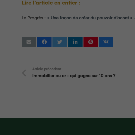
Lire l’article en entier :
Le Progrès :
« Une façon de créer du pouvoir d’achat » 
Article précédent
Immobilier ou or : qui gagne sur 10 ans ?