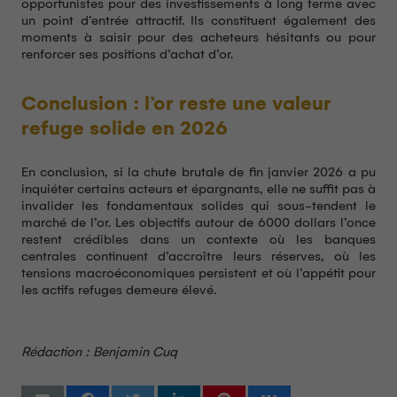
opportunistes pour des investissements à long terme avec
un point d’entrée attractif. Ils constituent également des
moments à saisir pour des acheteurs hésitants ou pour
renforcer ses positions d’achat d’or.
Conclusion : l’or reste une valeur
refuge solide en 2026
En conclusion, si la chute brutale de fin janvier 2026 a pu
inquiéter certains acteurs et épargnants, elle ne suffit pas à
invalider les fondamentaux solides qui sous-tendent le
marché de l’or. Les objectifs autour de 6000 dollars l’once
restent crédibles dans un contexte où les banques
centrales continuent d’accroître leurs réserves, où les
tensions macroéconomiques persistent et où l’appétit pour
les actifs refuges demeure élevé.
Rédaction : Benjamin Cuq