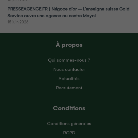
PRESSEAGENCE.FR | Négoce d’or – L’enseigne suisse Gold
Service ouvre une agence au centre Mayol
15 juin 2026
À propos
Qui sommes-nous ?
Nous contacter
Actualités
Recrutement
Conditions
Conditions générales
RGPD