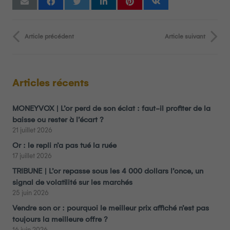
Article précédent
Article suivant
Articles récents
MONEYVOX | L’or perd de son éclat : faut-il profiter de la
baisse ou rester à l’écart ?
21 juillet 2026
Or : le repli n’a pas tué la ruée
17 juillet 2026
TRIBUNE | L’or repasse sous les 4 000 dollars l’once, un
signal de volatilité sur les marchés
25 juin 2026
Vendre son or : pourquoi le meilleur prix affiché n’est pas
toujours la meilleure offre ?
16 juin 2026