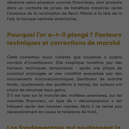
décennie selon plusieurs sources financières, s’est produite
dans un contexte de prises de bénéfices massives après
l’annonce de la nomination de Kevin Warsh à la tête de la
Fed, la banque centrale américaine.
Pourquoi l’or a-t-il plongé ? Facteurs
techniques et corrections de marché
Cette correction aussi violente que soudaine a surpris
nombre d’investisseurs. Elle s’explique toutefois par des
facteurs techniques temporaires : après une phase de
surachat prolongée et une volatilité exacerbée par des
mouvements macroéconomiques (sentiment de marché
tendu, ajustements des positions à terme), les acteurs ont
choisi de sécuriser leurs gains.
S’il est rare sur le marché des matières premières, sur les
marchés financiers, ce type de « décompression » est
fréquent après des hausses rapides. Mais il ne remet pas
nécessairement en cause la tendance de fond.
Les fondamentaux qui soutiennent la