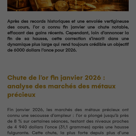
Après des records historiques et une envolée vertigineuse
des cours, l’or a connu fin janvier une chute notable,
effaçant des gains récents. Cependant, loin d’annoncer la
fin de sa hausse, cette correction s’inscrit dans une
dynamique plus large qui rend toujours crédible un objectif
de 6000 dollars l’once pour 2026.
Chute de l’or fin janvier 2026 :
analyse des marchés des métaux
précieux
Fin janvier 2026, les marchés des métaux précieux ont
connu une secousse d’ampleur : l’or a plongé jusqu’à près
de 8 % sur certaines séances, testant des niveaux proches
de 4 940 dollars l’once (31,1 grammes) après une hausse
fulgurante. Cette chute, la plus forte depuis plus d’une