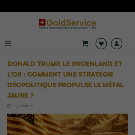
DONALD TRUMP, LE GROENLAND ET
L’OR : COMMENT UNE STRATÉGIE
GÉOPOLITIQUE PROPULSE LE MÉTAL
JAUNE ?
il y a 6 mois