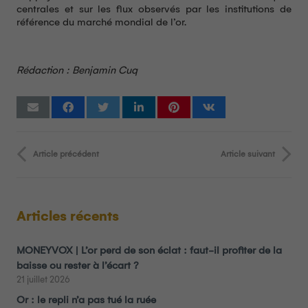
centrales et sur les flux observés par les institutions de
référence du marché mondial de l’or.
Rédaction : Benjamin Cuq
Article précédent
Article suivant
Articles récents
MONEYVOX | L’or perd de son éclat : faut-il profiter de la
baisse ou rester à l’écart ?
21 juillet 2026
Or : le repli n’a pas tué la ruée