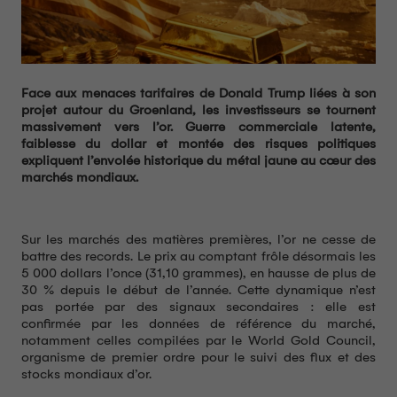
Face aux menaces tarifaires de Donald Trump liées à son
projet autour du Groenland, les investisseurs se tournent
massivement vers l’or. Guerre commerciale latente,
faiblesse du dollar et montée des risques politiques
expliquent l’envolée historique du métal jaune au cœur des
marchés mondiaux.
Sur les marchés des matières premières, l’or ne cesse de
battre des records. Le prix au comptant frôle désormais les
5 000 dollars l’once (31,10 grammes), en hausse de plus de
30 % depuis le début de l’année. Cette dynamique n’est
pas portée par des signaux secondaires : elle est
confirmée par les données de référence du marché,
notamment celles compilées par le World Gold Council,
organisme de premier ordre pour le suivi des flux et des
stocks mondiaux d’or.