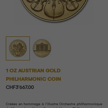
1 OZ AUSTRIAN GOLD
PHILHARMONIC COIN
CHF
3'667.00
Créées en hommage à l’illustre Orchestre philharmonique