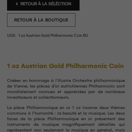
RETOUR À LA SÉLÉCTION
RETOUR À LA BOUTIQUE
UGS:
1 oz Austrian Gold Philharmonic Coin BU
1 oz Austrian Gold Philharmonic Coin
Créées en hommage à l’illustre Orchestre philharmonique
de Vienne, les pièces d’or autrichiennes Philharmonic sont
mondialement connues et appréciées par de nombreux
investisseurs et collectionneurs.
La pièce Philharmonique en or 1 oz incarne deux thèmes
communs à l’humanité : la beauté et la musique. Les deux
faces de la pièce Philharmonique en or présentent des
instruments de musique magnifiquement détaillés qui
représentent non seulement la musique en général, mais