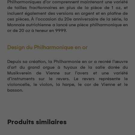
Philharmoniques d’or comprennent maintenant une variété
de tailles fractionnaires en plus de la pièce de 1 oz, et
incluent également des versions en argent et en platine de
ces pièces. À l’occasion du 20e anniversaire de la série, la
Monnaie autrichienne a lancé une pièce philharmonique en
or de 20 oz à teneur en 9999.
Design du Philharmonique en or
Depuis sa création, la Philharmonie en or a recréé l’œuvre
d’art du grand orgue à tuyaux de la salle dorée du
Musikverein de Vienne sur l’avers et une variété
d’instruments sur le revers. Le revers représente le
violoncelle, le violon, la harpe, le cor de Vienne et le
basson.
Produits similaires