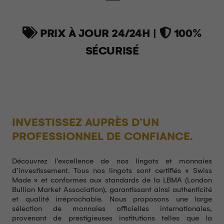
PRIX À JOUR 24/24H |
100%
SÉCURISÉ
INVESTISSEZ AUPRÈS D’UN
PROFESSIONNEL DE CONFIANCE.
Découvrez l’excellence de nos lingots et monnaies
d’investissement. Tous nos lingots sont certifiés « Swiss
Made » et conformes aux standards de la LBMA (London
Bullion Market Association), garantissant ainsi authenticité
et qualité irréprochable. Nous proposons une large
sélection de monnaies officielles internationales,
provenant de prestigieuses institutions telles que la