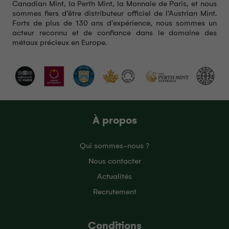
Canadian Mint, la Perth Mint, la Monnaie de Paris, et nous
sommes fiers d’être distributeur officiel de l’Austrian Mint.
Forts de plus de 130 ans d’expérience, nous sommes un
acteur reconnu et de confiance dans le domaine des
métaux précieux en Europe.
À propos
Qui sommes-nous ?
Nous contacter
Actualités
Recrutement
Conditions