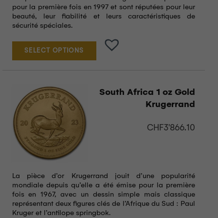
pour la première fois en 1997 et sont réputées pour leur
beauté, leur fiabilité et leurs caractéristiques de
sécurité spéciales.
SELECT OPTIONS
South Africa 1 oz Gold
Krugerrand
CHF
3'866.10
La pièce d’or Krugerrand jouit d’une popularité
mondiale depuis qu’elle a été émise pour la première
fois en 1967, avec un dessin simple mais classique
représentant deux figures clés de l’Afrique du Sud : Paul
Kruger et l’antilope springbok.