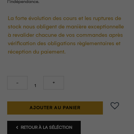
l’indépendance.
La forte évolution des cours et les ruptures de
stock nous obligent de manière exceptionnelle
à revalider chacune de vos commandes après
vérification des obligations règlementaires et
réception du paiement.
Quantity
AJOUTER AU PANIER
RETOUR À LA SÉLÉCTION