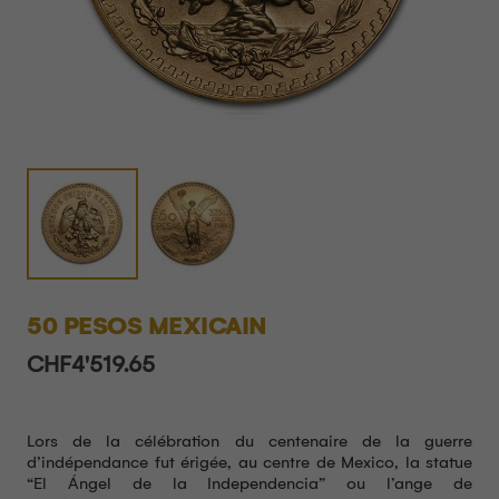
50 PESOS MEXICAIN
CHF
4'519.65
Lors de la célébration du centenaire de la guerre
d’indépendance fut érigée, au centre de Mexico, la statue
“El Ángel de la Independencia” ou l’ange de