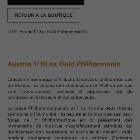
RETOUR À LA BOUTIQUE
UGS:
Austria 1/10 oz Gold Philharmonic BU
Austria 1/10 oz Gold Philharmonic
Créées en hommage à l’illustre Orchestre philharmonique
de Vienne, les pièces autrichiennes en or Philharmonique
sont mondialement connues et appréciées par de
nombreux investisseurs et collectionneurs.
La pièce Philharmonique en or 1 oz incarne deux thèmes
communs à l’humanité : la beauté et la musique. Les deux
faces de la Philharmonique en or présentent des
instruments de musique magnifiquement détaillés qui
représentent non seulement la musique en général, mais
rendent également hommage au célèbre Orchestre