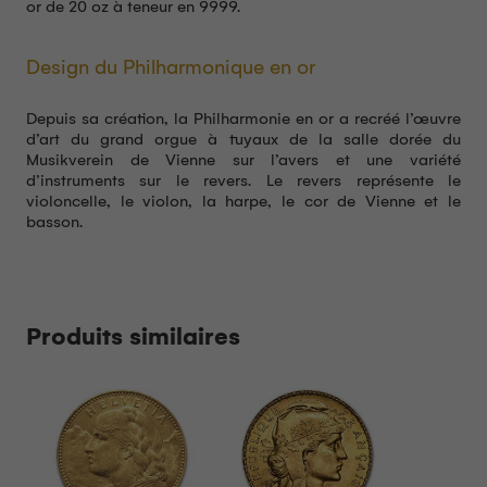
or de 20 oz à teneur en 9999.
Design du Philharmonique en or
Depuis sa création, la Philharmonie en or a recréé l’œuvre
d’art du grand orgue à tuyaux de la salle dorée du
Musikverein de Vienne sur l’avers et une variété
d’instruments sur le revers. Le revers représente le
violoncelle, le violon, la harpe, le cor de Vienne et le
basson.
Produits similaires