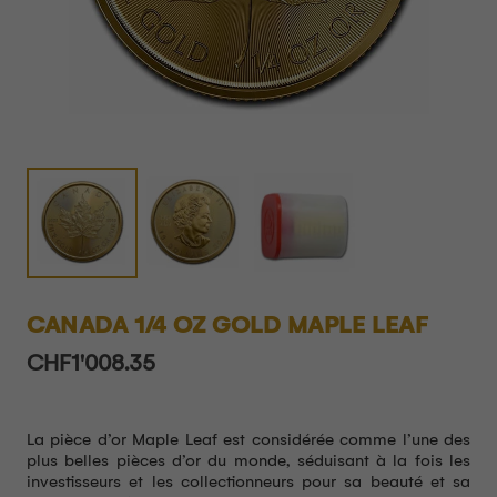
CANADA 1/4 OZ GOLD MAPLE LEAF
CHF
1'008.35
La pièce d’or Maple Leaf est considérée comme l’une des
plus belles pièces d’or du monde, séduisant à la fois les
investisseurs et les collectionneurs pour sa beauté et sa