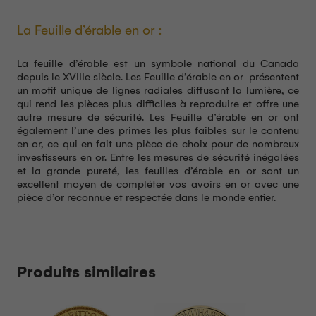
La Feuille d’érable en or :
La feuille d’érable est un symbole national du Canada
depuis le XVIIIe siècle. Les Feuille d’érable en or présentent
un motif unique de lignes radiales diffusant la lumière, ce
qui rend les pièces plus difficiles à reproduire et offre une
autre mesure de sécurité. Les Feuille d’érable en or ont
également l’une des primes les plus faibles sur le contenu
en or, ce qui en fait une pièce de choix pour de nombreux
investisseurs en or. Entre les mesures de sécurité inégalées
et la grande pureté, les feuilles d’érable en or sont un
excellent moyen de compléter vos avoirs en or avec une
pièce d’or reconnue et respectée dans le monde entier.
Produits similaires