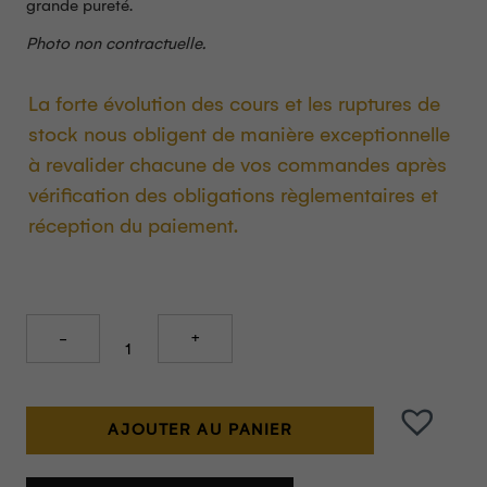
grande pureté.
Photo non contractuelle.
La forte évolution des cours et les ruptures de
stock nous obligent de manière exceptionnelle
à revalider chacune de vos commandes après
vérification des obligations règlementaires et
réception du paiement.
Quantity
AJOUTER AU PANIER