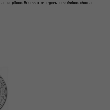
i que les pièces Britannia en argent, sont émises chaque