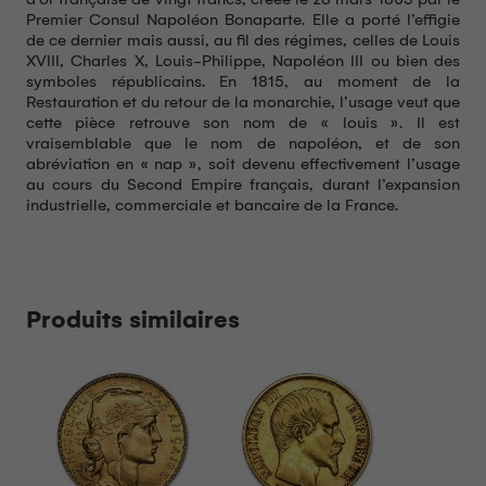
Premier Consul Napoléon Bonaparte. Elle a porté l’effigie
de ce dernier mais aussi, au fil des régimes, celles de Louis
XVIII, Charles X, Louis-Philippe, Napoléon III ou bien des
symboles républicains. En 1815, au moment de la
Restauration et du retour de la monarchie, l’usage veut que
cette pièce retrouve son nom de « louis ». Il est
vraisemblable que le nom de napoléon, et de son
abréviation en « nap », soit devenu effectivement l’usage
au cours du Second Empire français, durant l’expansion
industrielle, commerciale et bancaire de la France.
Produits similaires