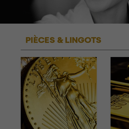
PIÈCES & LINGOTS