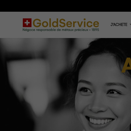
J’ACHETE