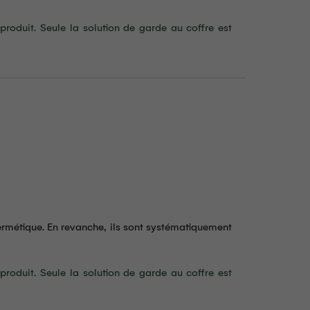
produit. Seule la solution de garde au coffre est
ermétique. En revanche, ils sont systématiquement
produit. Seule la solution de garde au coffre est