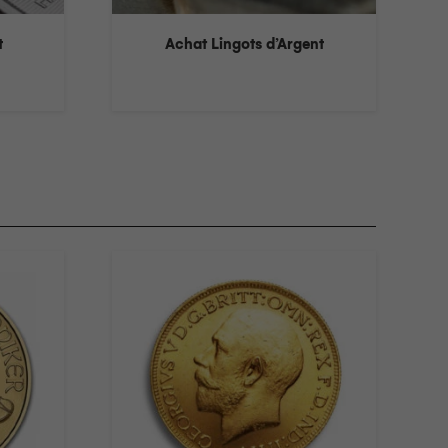
t
Achat Lingots d’Argent