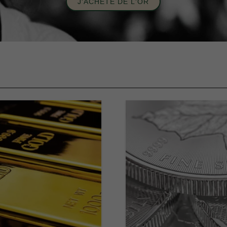
J'ACHÈTE DE L'OR