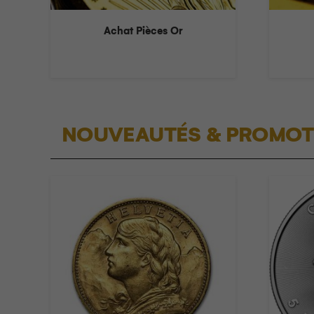
Achat Pièces Or
NOUVEAUTÉS & PROMOT