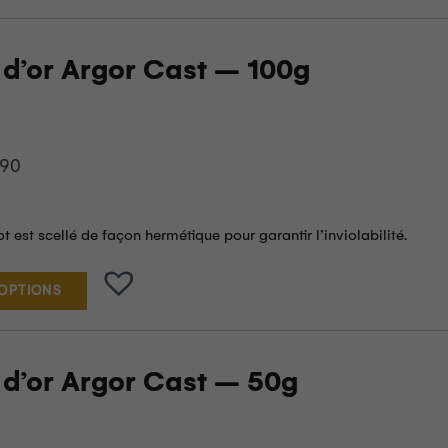
 d’or Argor Cast – 100g
.90
 est scellé de façon hermétique pour garantir l’inviolabilité.
 OPTIONS
 d’or Argor Cast – 50g